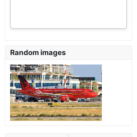
Random images