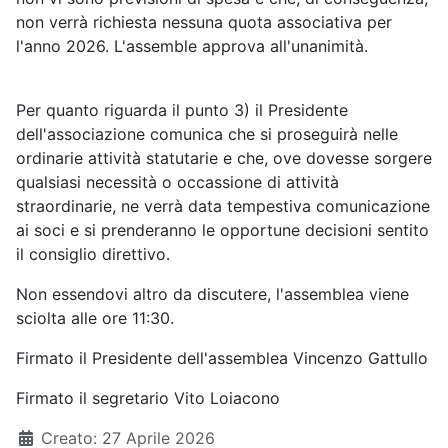
non verrà richiesta nessuna quota associativa per
l'anno 2026. L'assemble approva all'unanimità.
Per quanto riguarda il punto 3) il Presidente
dell'associazione comunica che si proseguirà nelle
ordinarie attività statutarie e che, ove dovesse sorgere
qualsiasi necessità o occassione di attività
straordinarie, ne verrà data tempestiva comunicazione
ai soci e si prenderanno le opportune decisioni sentito
il consiglio direttivo.
Non essendovi altro da discutere, l'assemblea viene
sciolta alle ore 11:30.
Firmato il Presidente dell'assemblea Vincenzo Gattullo
Firmato il segretario Vito Loiacono
Creato: 27 Aprile 2026