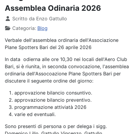
Assemblea Odinaria 2026
Dettagli
Scritto da
Enzo Gattullo
Categoria:
Blog
Verbale dell'assemblea ordinaria dell'Associazione
Plane Spotters Bari del 26 aprile 2026
In data odierna alle ore 10,30 nei locali dell'Aero Club
Bari, si è riunita, in seconda convocazione, l'assemblea
ordinaria dell'Assocoazione Plane Spotters Bari per
discutere il seguente ordine del giorno:
approvazione bilancio consuntivo.
approvazione bilancio preventivo.
programmazione attiviatà 2026
varie ed eventuali.
Sono presenti di persona o per delega i sigg.
Domenico Lillo, Gattullo Vincenzo, Gattullo