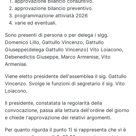
approvazione bilancio consuntivo.
approvazione bilancio preventivo.
programmazione attiviatà 2026
varie ed eventuali.
Sono presenti di persona o per delega i sigg.
Domenico Lillo, Gattullo Vincenzo, Gattullo
Giuseppe(delega Gattullo Vincenzo) Vito Loiacono,
Debenedictis Giuseppe, Marco Armenise, Vito
Armenise.
Viene eletto presidente dell'assemblea il sig. Gattullo
Vincenzo. Svolge le funzioni di segretario il sig. Vito
Loiacono.
Il presidente, constatata la regolarità della
convocazione, passa alla lettura dell'ordine del giorno
e chiede l'approvazione dei relativi argomenti.
Per quanto rigurda il punto 1) si rappresenta che vi è