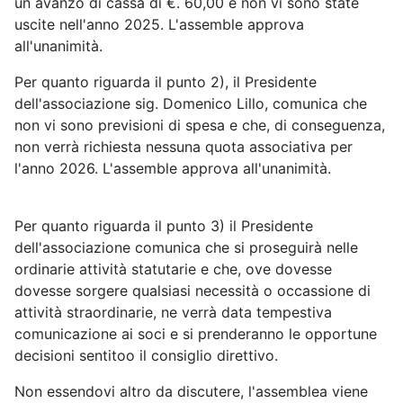
un avanzo di cassa di €. 60,00 e non vi sono state
uscite nell'anno 2025. L'assemble approva
all'unanimità.
Per quanto riguarda il punto 2), il Presidente
dell'associazione sig. Domenico Lillo, comunica che
non vi sono previsioni di spesa e che, di conseguenza,
non verrà richiesta nessuna quota associativa per
l'anno 2026. L'assemble approva all'unanimità.
Per quanto riguarda il punto 3) il Presidente
dell'associazione comunica che si proseguirà nelle
ordinarie attività statutarie e che, ove dovesse
dovesse sorgere qualsiasi necessità o occassione di
attività straordinarie, ne verrà data tempestiva
comunicazione ai soci e si prenderanno le opportune
decisioni sentitoo il consiglio direttivo.
Non essendovi altro da discutere, l'assemblea viene