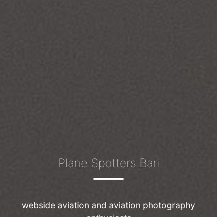
Plane Spotters Bari
webside aviation and aviation photography