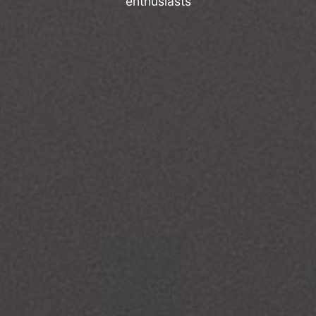
enthusiasts