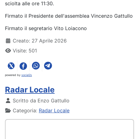
sciolta alle ore 11:30.
Firmato il Presidente dell'assemblea Vincenzo Gattullo
Firmato il segretario Vito Loiacono
Creato: 27 Aprile 2026
Visite: 501
powered by
social2s
Radar Locale
Dettagli
Scritto da
Enzo Gattullo
Categoria:
Radar Locale