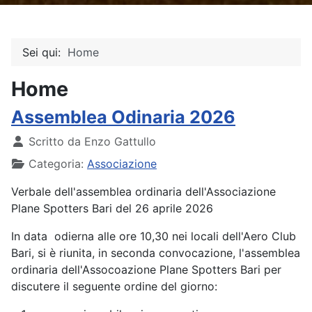
Sei qui:
Home
Home
Assemblea Odinaria 2026
Dettagli
Scritto da
Enzo Gattullo
Categoria:
Associazione
Verbale dell'assemblea ordinaria dell'Associazione
Plane Spotters Bari del 26 aprile 2026
In data odierna alle ore 10,30 nei locali dell'Aero Club
Bari, si è riunita, in seconda convocazione, l'assemblea
ordinaria dell'Assocoazione Plane Spotters Bari per
discutere il seguente ordine del giorno: